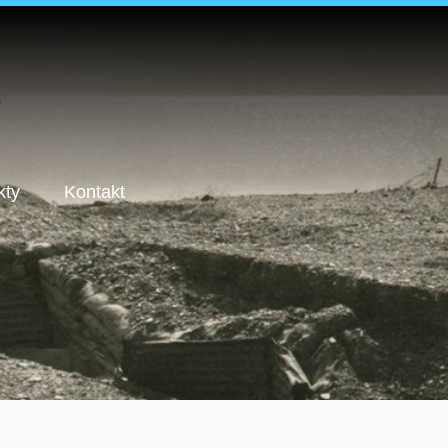
kty
Kontakt