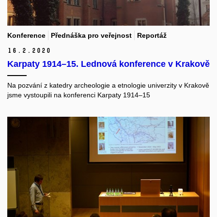
Konference
Přednáška pro veřejnost
Reportáž
16.
2.
2020
Karpaty 1914–15. Lednová konference v Krakově
Na pozvání z katedry archeologie a etnologie univerzity v Krakově
jsme vystoupili na konferenci Karpaty 1914–15