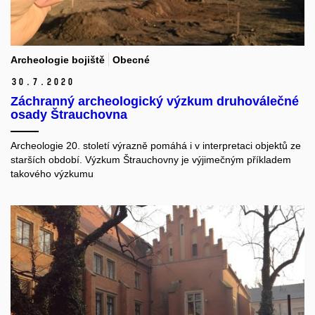
Archeologie bojiště
Obecné
30.
7.
2020
Záchranný archeologický výzkum druhoválečné
osady Štrauchovna
Archeologie 20. století výrazně pomáhá i v interpretaci objektů ze
starších období. Výzkum Štrauchovny je výjimečným příkladem
takového výzkumu