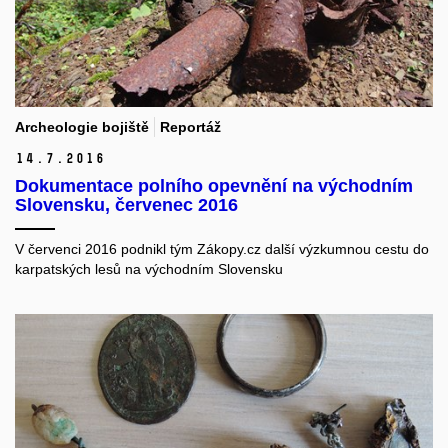
Archeologie bojiště
Reportáž
14.
7.
2016
Dokumentace polního opevnění na východním
Slovensku, červenec 2016
V červenci 2016 podnikl tým Zákopy.cz další výzkumnou cestu do
karpatských lesů na východním Slovensku