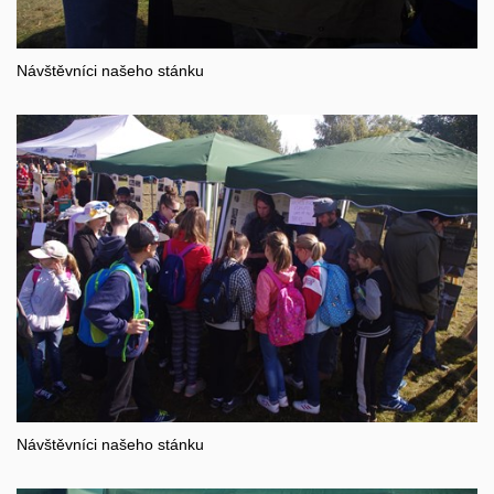
Návštěvníci našeho stánku
Návštěvníci našeho stánku