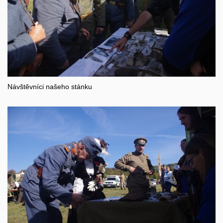
Návštěvníci našeho stánku