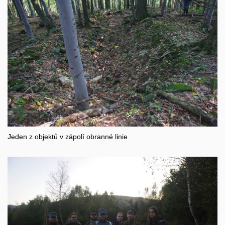
Jeden z objektů v zápolí obranné linie