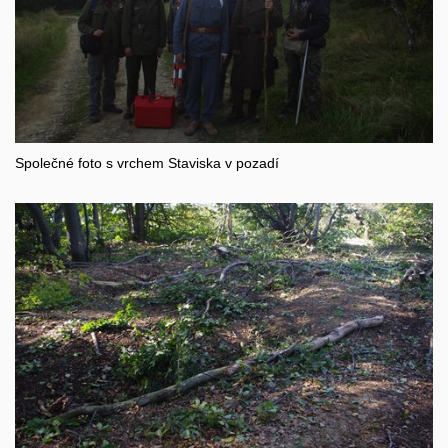
Společné foto s vrchem Staviska v pozadí