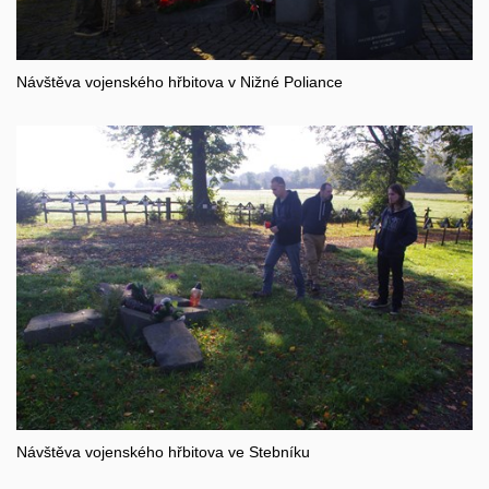
Návštěva vojenského hřbitova v Nižné Poliance
Návštěva vojenského hřbitova ve Stebníku