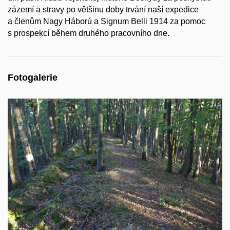
zázemí a stravy po většinu doby trvání naší expedice
a členům Nagy Háború a Signum Belli 1914 za pomoc
s prospekcí během druhého pracovního dne.
Fotogalerie