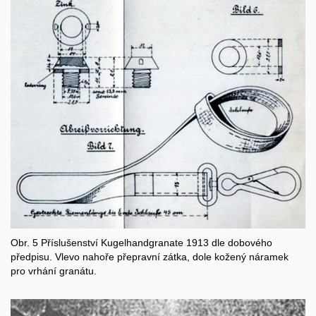
Obr. 5 Příslušenství Kugelhandgranate 1913 dle dobového
předpisu. Vlevo nahoře přepravní zátka, dole kožený náramek
pro vrhání granátu.