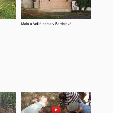
Malá a Velká bašta v Bardejově