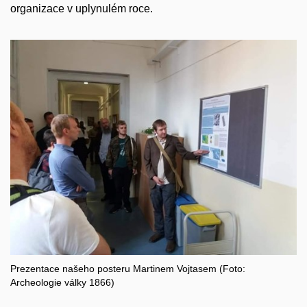
organizace v uplynulém roce.
Prezentace našeho posteru Martinem Vojtasem (Foto:
Archeologie války 1866)