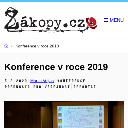
Konference v roce 2019
Konference v roce 2019
Martin Vojtas
5.
2.
2020
Konference
Přednáška pro veřejnost
Reportáž