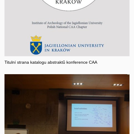
Titulní strana katalogu abstraktů konference CAA