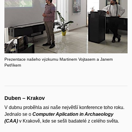
Prezentace našeho výzkumu Martinem Vojtasem a Janem
Petříkem
Duben – Krakov
V dubnu proběhla asi naše největší konference toho roku.
Jednalo se o
Computer Aplication in Archaeology
(CAA)
v Krakově, kde se sešli badatelé z celého světa.