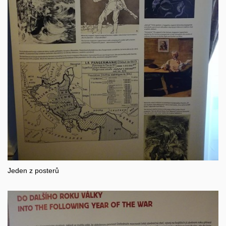
Jeden z posterů