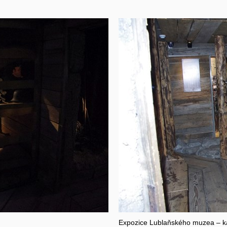
Expozice Lublaňského muzea – k