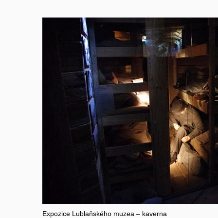
Expozice Lublaňského muzea – kaverna