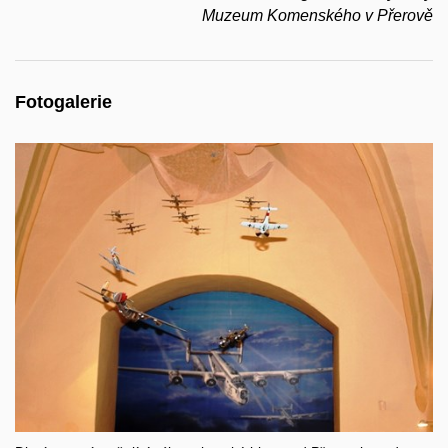
Muzeum Komenského v Přerově
Fotogalerie