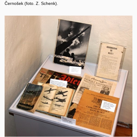
Černošek (foto. Z. Schenk).