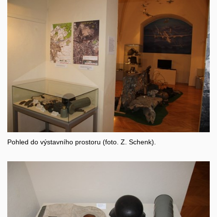
Pohled do výstavního prostoru (foto. Z. Schenk).