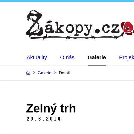
Aktuality
O nás
Galerie
Projek
Galerie
Detail
Zelný trh
20.
6.
2014