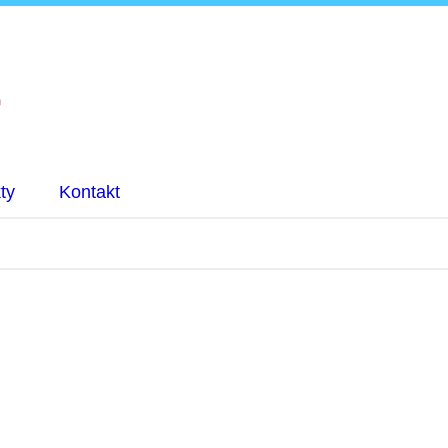
ty
Kontakt