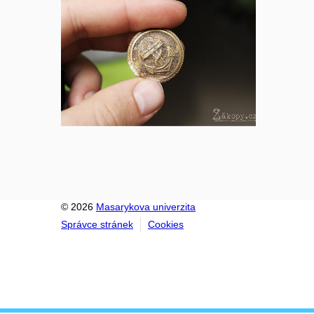
© 2026
Masarykova univerzita
Správce stránek
Cookies